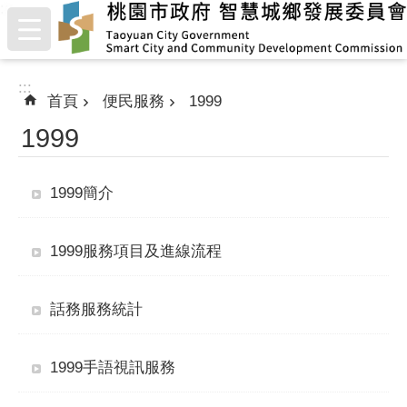
:::
跳到主要內容區塊
:::
首頁
便民服務
1999
1999
1999簡介
1999服務項目及進線流程
話務服務統計
1999手語視訊服務