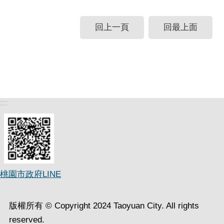
回上一頁
回最上面
:::
桃園市政府LINE
版權所有 © Copyright 2024 Taoyuan City. All rights
reserved.