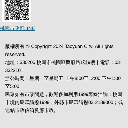
桃園市政府LINE
版權所有 © Copyright 2024 Taoyuan City. All rights
reserved.
地址：330206 桃園市桃園區縣府路1號9樓｜電話：03-
3322101
辦公時間：星期一至星期五 上午8:00至12:00 下午1:00
至5:00
民眾如有市政問題，歡迎多加利用1999專線洽詢；桃園
市境內民眾請撥1999，外縣市民眾請撥03-2189000；或
連結市政信箱反應市政。