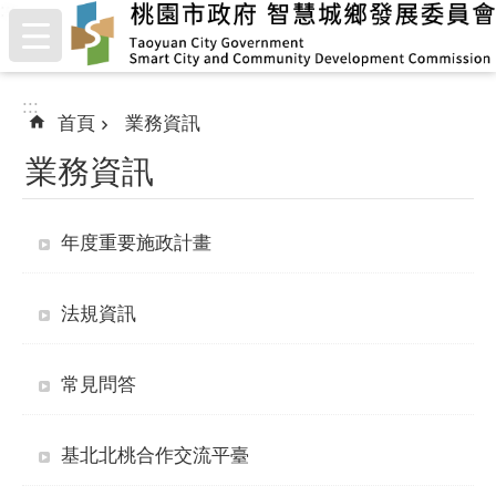
:::
跳到主要內容區塊
:::
首頁
業務資訊
業務資訊
年度重要施政計畫
法規資訊
常見問答
基北北桃合作交流平臺