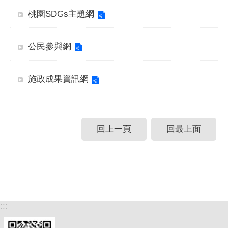
桃園SDGs主題網
公民參與網
施政成果資訊網
回上一頁
回最上面
:::