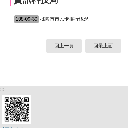
108-09-30
桃園市市民卡推行概況
回上一頁
回最上面
:::