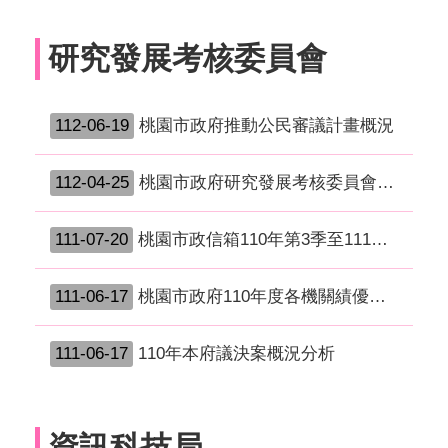
研究發展考核委員會
112-06-19
桃園市政府推動公民審議計畫概況
112-04-25
桃園市政府研究發展考核委員會111年度預算編列及執行概況
111-07-20
桃園市政信箱110年第3季至111年第2季問卷調查性別統計分析結果
111-06-17
桃園市政府110年度各機關績優研考人員推薦人選統計概況分析
111-06-17
110年本府議決案概況分析
資訊科技局