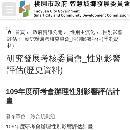
:::
跳到主要內容區塊
:::
首頁
政府資訊公開
性別主流化
性別影響
評估
研究發展考核委員會_性別影響評估(歷史資
料)
研究發展考核委員會_性別影響
評估(歷史資料)
109年度研考會辦理性別影響評估計
畫
發布單位：綜合規劃組
109年度研考會辦理性別影響評估計畫