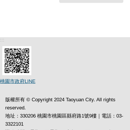
:::
桃園市政府LINE
版權所有 © Copyright 2024 Taoyuan City. All rights
reserved.
地址：330206 桃園市桃園區縣府路1號9樓｜電話：03-
3322101