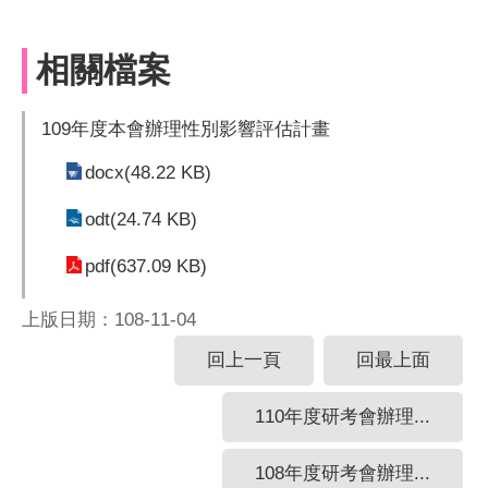
相關檔案
109年度本會辦理性別影響評估計畫
docx(48.22 KB)
odt(24.74 KB)
pdf(637.09 KB)
上版日期：108-11-04
回上一頁
回最上面
110年度研考會辦理...
108年度研考會辦理...