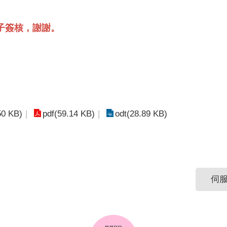
子簽核，謝謝。
50 KB)
pdf(59.14 KB)
odt(28.89 KB)
伺服