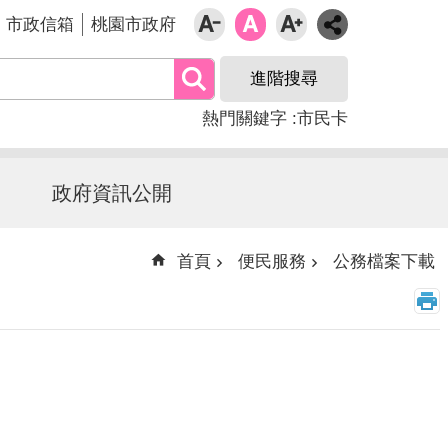
市政信箱
桃園市政府
進階搜尋
熱門關鍵字
市民卡
政府資訊公開
首頁
便民服務
公務檔案下載