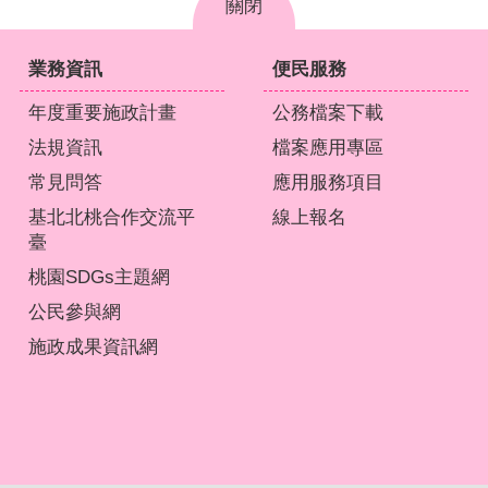
關閉
業務資訊
便民服務
年度重要施政計畫
公務檔案下載
法規資訊
檔案應用專區
常見問答
應用服務項目
基北北桃合作交流平
線上報名
臺
桃園SDGs主題網
公民參與網
施政成果資訊網