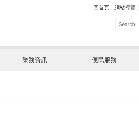
回首頁
網站導覽
業務資訊
便民服務