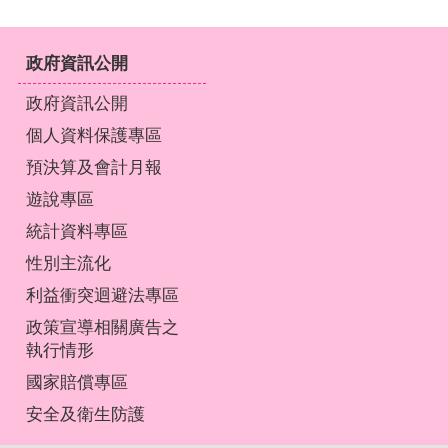
政府資訊公開
政府資訊公開
個人資料保護專區
預決算及會計月報
遊說專區
統計資料專區
性別主流化
利益衝突迴避法專區
政策宣導相關廣告之
執行情形
國家賠償專區
安全及衛生防護