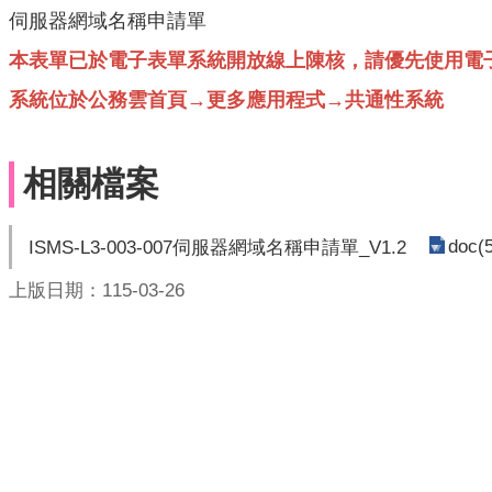
伺服器網域名稱申請單
本表單已於電子表單系統開放線上陳核，請優先使用電
系統位於公務雲首頁→更多應用程式→共通性系統
相關檔案
doc(
ISMS-L3-003-007伺服器網域名稱申請單_V1.2
上版日期：115-03-26