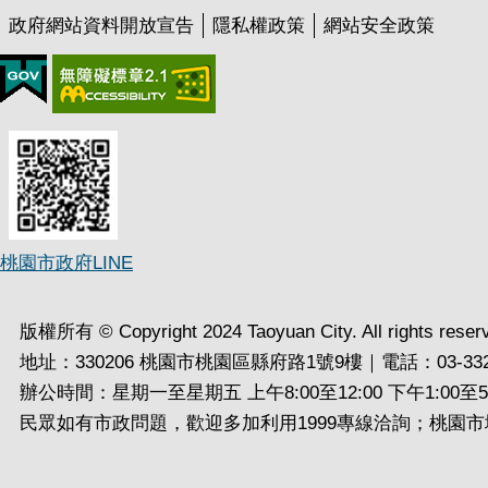
政府網站資料開放宣告
隱私權政策
網站安全政策
桃園市政府LINE
版權所有 © Copyright 2024 Taoyuan City. All rights reser
地址：330206 桃園市桃園區縣府路1號9樓｜電話：03-332
辦公時間：星期一至星期五 上午8:00至12:00 下午1:00至5:
民眾如有市政問題，歡迎多加利用1999專線洽詢；桃園市境