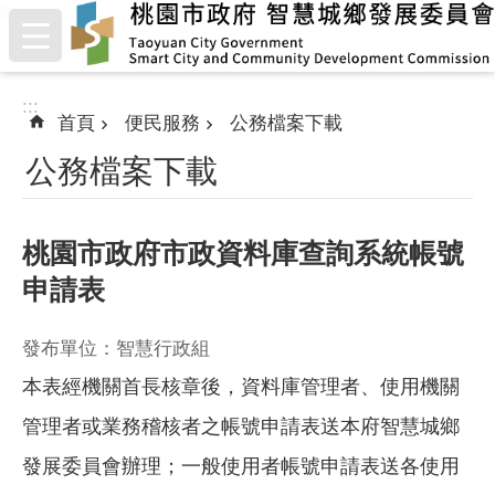
:::
跳到主要內容區塊
:::
首頁
便民服務
公務檔案下載
公務檔案下載
桃園市政府市政資料庫查詢系統帳號
申請表
發布單位：智慧行政組
本表經機關首長核章後，資料庫管理者、使用機關
管理者或業務稽核者之帳號申請表送本府智慧城鄉
發展委員會辦理；一般使用者帳號申請表送各使用