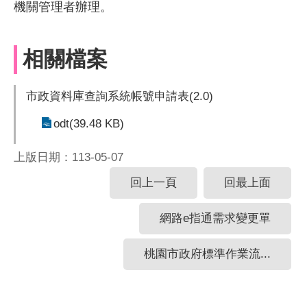
機關管理者辦理。
相關檔案
市政資料庫查詢系統帳號申請表(2.0)
odt(39.48 KB)
上版日期：113-05-07
回上一頁
回最上面
網路e指通需求變更單
桃園市政府標準作業流...