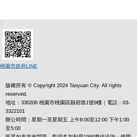
:::
桃園市政府LINE
版權所有 © Copyright 2024 Taoyuan City. All rights
reserved.
地址：330206 桃園市桃園區縣府路1號9樓｜電話：03-
3322101
辦公時間：星期一至星期五 上午8:00至12:00 下午1:00
至5:00
民眾如有市政問題，歡迎多加利用1999專線洽詢；桃園