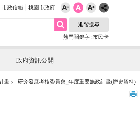
市政信箱
桃園市政府
進階搜尋
熱門關鍵字
市民卡
政府資訊公開
計畫
研究發展考核委員會_年度重要施政計畫(歷史資料)