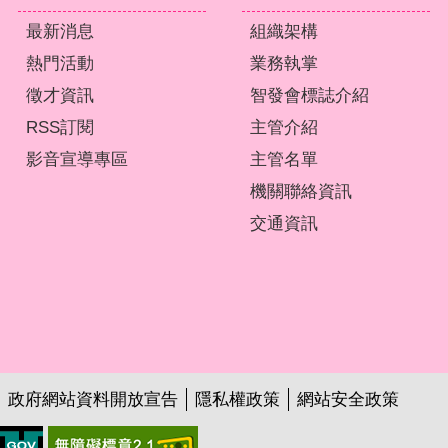
最新消息
組織架構
熱門活動
業務執掌
徵才資訊
智發會標誌介紹
RSS訂閱
主管介紹
影音宣導專區
主管名單
機關聯絡資訊
交通資訊
政府網站資料開放宣告
隱私權政策
網站安全政策