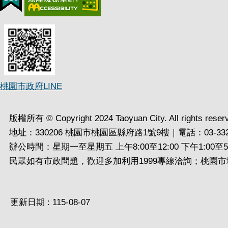
桃園市政府LINE
版權所有 © Copyright 2024 Taoyuan City. All rights reser
地址：330206 桃園市桃園區縣府路1號9樓｜電話：03-332
辦公時間：星期一至星期五 上午8:00至12:00 下午1:00至5:
民眾如有市政問題，歡迎多加利用1999專線洽詢；桃園市境
更新日期
115-08-07