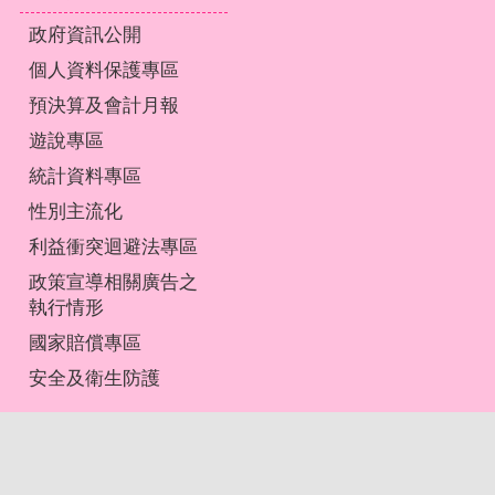
政府資訊公開
個人資料保護專區
預決算及會計月報
遊說專區
統計資料專區
性別主流化
利益衝突迴避法專區
政策宣導相關廣告之
執行情形
國家賠償專區
安全及衛生防護