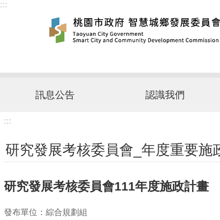
:::
跳到主要內容區塊
訊息公告
認識我們
:::
研究發展考核委員會_年度重要施政
研究發展考核委員會111年度施政計畫
發布單位：綜合規劃組