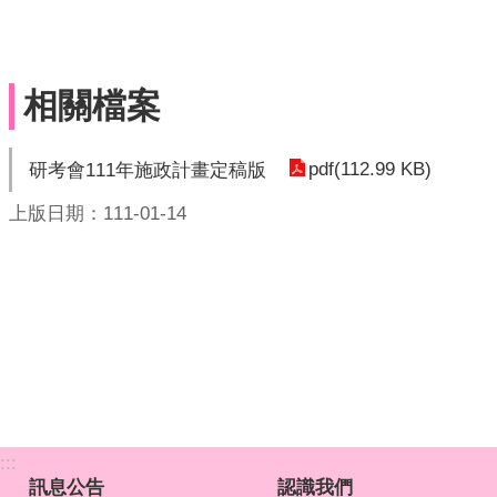
相關檔案
pdf(112.99 KB)
研考會111年施政計畫定稿版
上版日期：111-01-14
:::
訊息公告
認識我們