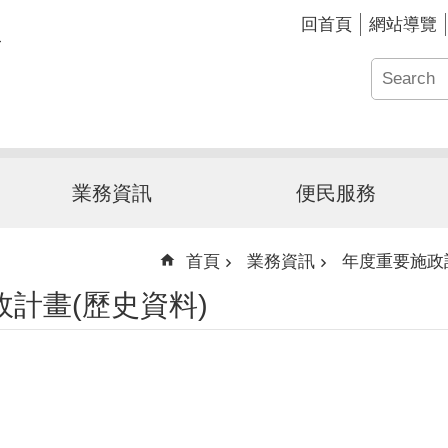
回首頁
網站導覽
業務資訊
便民服務
首頁
業務資訊
年度重要施政
計畫(歷史資料)