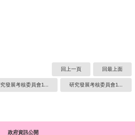
回上一頁
回最上面
究發展考核委員會1...
研究發展考核委員會1...
政府資訊公開