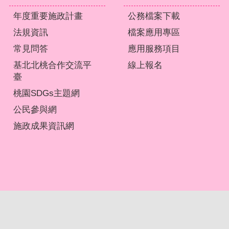
年度重要施政計畫
公務檔案下載
法規資訊
檔案應用專區
常見問答
應用服務項目
基北北桃合作交流平
線上報名
臺
桃園SDGs主題網
公民參與網
施政成果資訊網