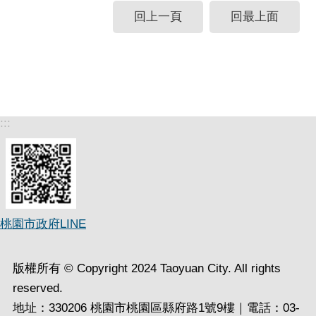
回上一頁
回最上面
:::
桃園市政府LINE
版權所有 © Copyright 2024 Taoyuan City. All rights
reserved.
地址：330206 桃園市桃園區縣府路1號9樓｜電話：03-