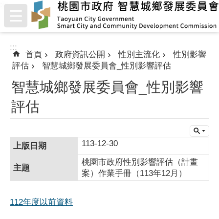
:::
跳到主要內容區塊
:::
首頁
政府資訊公開
性別主流化
性別影響
評估
智慧城鄉發展委員會_性別影響評估
智慧城鄉發展委員會_性別影響
評估
113-12-30
桃園市政府性別影響評估（計畫
案）作業手冊（113年12月）
112年度以前資料