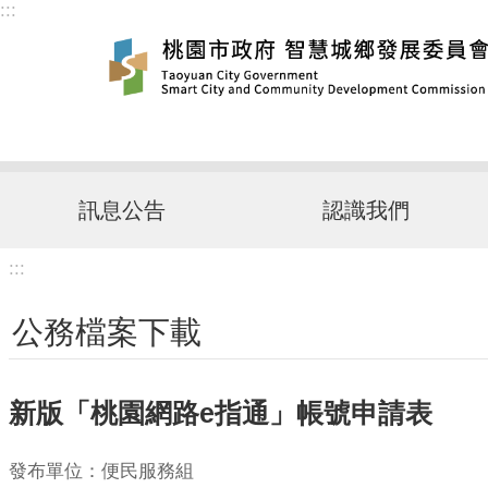
:::
跳到主要內容區塊
訊息公告
認識我們
:::
公務檔案下載
新版「桃園網路e指通」帳號申請表
發布單位：便民服務組