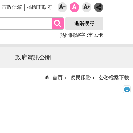
市政信箱
桃園市政府
進階搜尋
熱門關鍵字
市民卡
政府資訊公開
首頁
便民服務
公務檔案下載