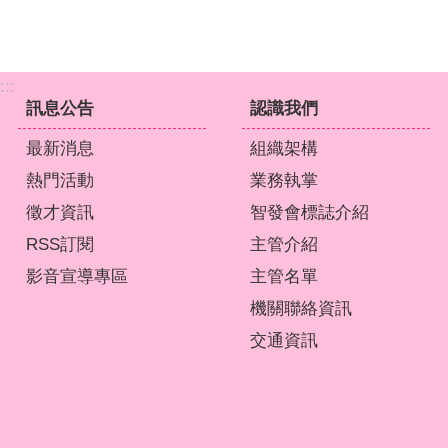
:::
訊息公告
認識我們
最新消息
組織架構
熱門活動
業務執掌
徵才資訊
智發會標誌介紹
RSS訂閱
主管介紹
影音宣導專區
主管名單
機關聯絡資訊
交通資訊