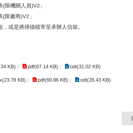
(限機關人員)V2」
限廠商)V2」
組，或是將掃描檔寄至承辦人信箱。
.34 KB)
pdf(67.14 KB)
odt(31.02 KB)
x(23.78 KB)
pdf(69.86 KB)
odt(28.43 KB)