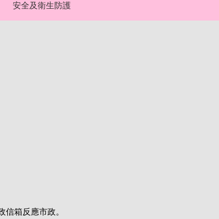
安全及衛生防護
市政信箱反應市政。