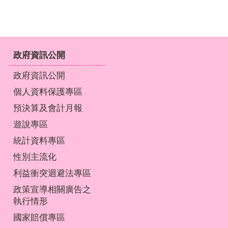
政府資訊公開
政府資訊公開
個人資料保護專區
預決算及會計月報
遊說專區
統計資料專區
性別主流化
利益衝突迴避法專區
政策宣導相關廣告之
執行情形
國家賠償專區