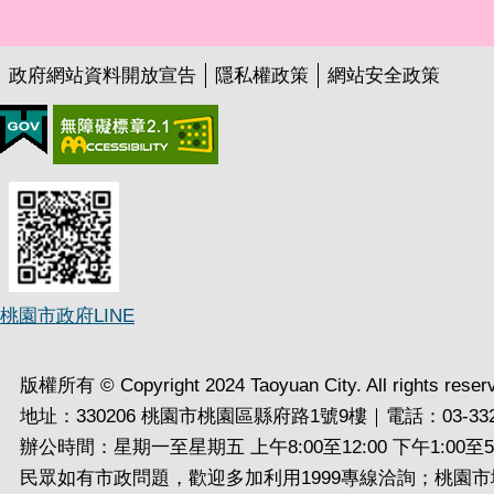
政府網站資料開放宣告
隱私權政策
網站安全政策
桃園市政府LINE
版權所有 © Copyright 2024 Taoyuan City. All rights reser
地址：330206 桃園市桃園區縣府路1號9樓｜電話：03-332
辦公時間：星期一至星期五 上午8:00至12:00 下午1:00至5:
民眾如有市政問題，歡迎多加利用1999專線洽詢；桃園市境