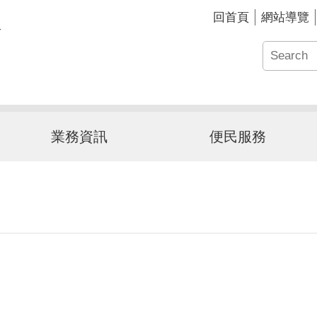
回首頁
網站導覽
業務資訊
便民服務