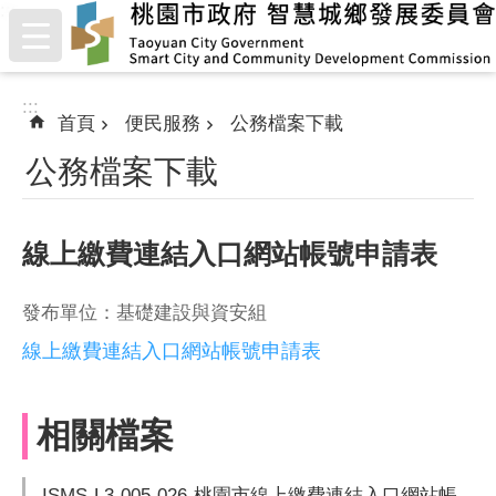
:::
跳到主要內容區塊
:::
首頁
便民服務
公務檔案下載
公務檔案下載
線上繳費連結入口網站帳號申請表
發布單位：基礎建設與資安組
線上繳費連結入口網站帳號申請表
相關檔案
ISMS-L3-005-026-桃園市線上繳費連結入口網站帳