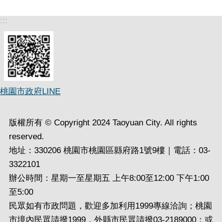
:::
桃園市政府LINE
版權所有 © Copyright 2024 Taoyuan City. All rights
reserved.
地址：330206 桃園市桃園區縣府路1號9樓｜電話：03-
3322101
辦公時間：星期一至星期五 上午8:00至12:00 下午1:00
至5:00
民眾如有市政問題，歡迎多加利用1999專線洽詢；桃園
市境內民眾請撥1999，外縣市民眾請撥03-2189000；或