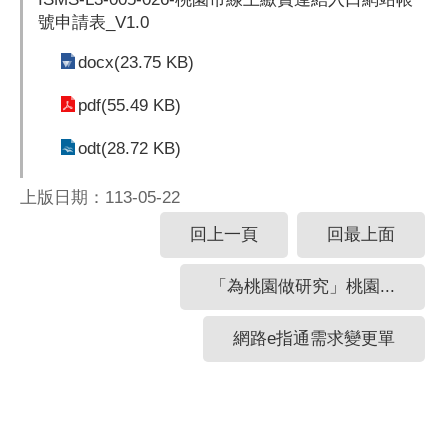
號申請表_V1.0
docx(23.75 KB)
pdf(55.49 KB)
odt(28.72 KB)
上版日期：113-05-22
回上一頁
回最上面
「為桃園做研究」桃園...
網路e指通需求變更單