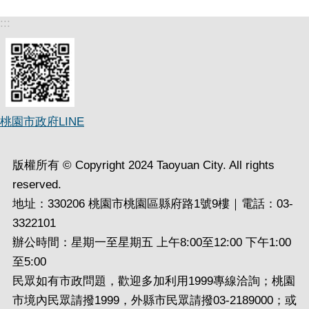
:::
桃園市政府LINE
版權所有 © Copyright 2024 Taoyuan City. All rights
reserved.
地址：330206 桃園市桃園區縣府路1號9樓｜電話：03-
3322101
辦公時間：星期一至星期五 上午8:00至12:00 下午1:00
至5:00
民眾如有市政問題，歡迎多加利用1999專線洽詢；桃園
市境內民眾請撥1999，外縣市民眾請撥03-2189000；或