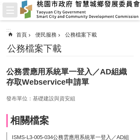
:::
跳到主要內容區塊
:::
首頁
便民服務
公務檔案下載
公務檔案下載
公務雲應用系統單一登入／AD組織
存取Webservice申請單
發布單位：基礎建設與資安組
相關檔案
ISMS-L3-005-034公務雲應用系統單一登入／AD組