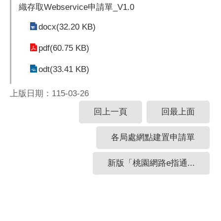
織存取Webservice申請單_V1.0
docx(32.20 KB)
pdf(60.75 KB)
odt(33.41 KB)
上版日期：115-03-26
回上一頁
回最上面
各局處網點建置申請單
新版「桃園網路e指通...