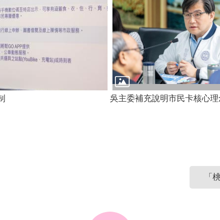
制
吳主委補充說明市民卡核心理
「桃