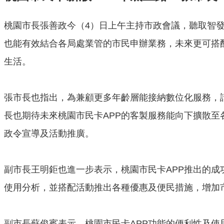
桃園市長張善政今（4）日上午主持市政會議，聽取智發
也能有效結合各局處業管的市民申辦業務，未來更可搭
生活。
張市長也指出，為兼顧更多年齡層能接納數位化服務，
長也期待未來桃園市民卡APP的客製服務能向下擴散
政令宣導及活動推廣。
副市長王明鉅也進一步表示，桃園市民卡APP推出的成
使用分析，並搭配活動推出各種優惠及便民措施，增加市
副市長蘇俊賓表示，桃園市民卡APP功能的便利性及使