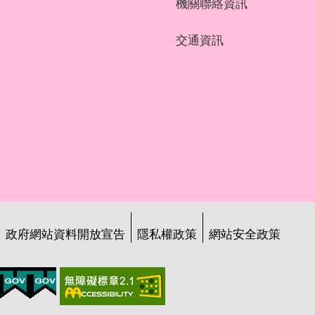
機關聯絡資訊
交通資訊
政府網站資料開放宣告
隱私權政策
網站安全政策