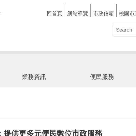
回首頁
網站導覽
市政信箱
桃園市
業務資訊
便民服務
：提供更多元便民數位市政服務