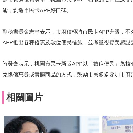
能，創造市民卡APP好口碑。
副秘書長金志聿表示，市府積極將市民卡APP升級，
APP推出各種優惠及數位便民措施，並考量視覺美感設
智發會表示，桃園市民卡新版APP以「數位便民」為
兌換優惠券或實體商品的方式，鼓勵市民多多參加市府
相關圖片