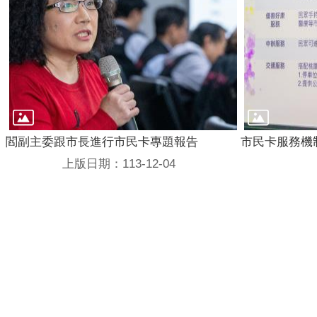
閻副主委跟市長進行市民卡專題報告
市民卡服務機
上版日期：113-12-04