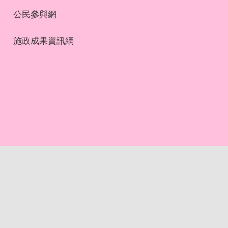
公民參與網
施政成果資訊網