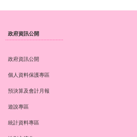
政府資訊公開
政府資訊公開
個人資料保護專區
預決算及會計月報
遊說專區
統計資料專區