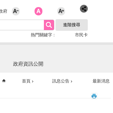
政府
進階搜尋
熱門關鍵字
市民卡
政府資訊公開
首頁
訊息公告
最新消息