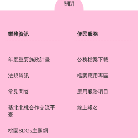
關閉
業務資訊
便民服務
年度重要施政計畫
公務檔案下載
法規資訊
檔案應用專區
常見問答
應用服務項目
基北北桃合作交流平
線上報名
臺
桃園SDGs主題網