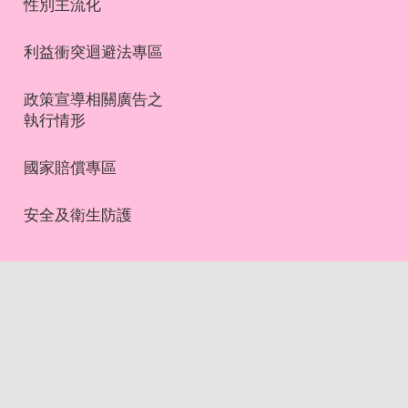
性別主流化
利益衝突迴避法專區
政策宣導相關廣告之
執行情形
國家賠償專區
安全及衛生防護