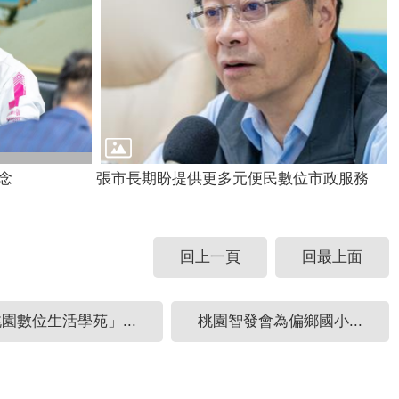
念
張市長期盼提供更多元便民數位市政服務
回上一頁
回最上面
園數位生活學苑」...
桃園智發會為偏鄉國小...